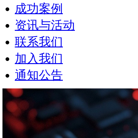
成功案例
资讯与活动
联系我们
加入我们
通知公告