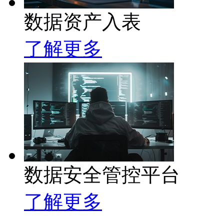
数据资产入表
了解更多
数据安全管控平台
了解更多