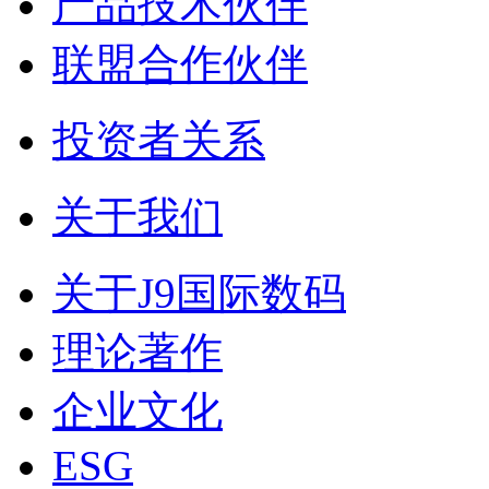
产品技术伙伴
联盟合作伙伴
投资者关系
关于我们
关于J9国际数码
理论著作
企业文化
ESG