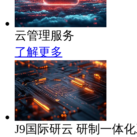
云管理服务
了解更多
J9国际研云 研制一体