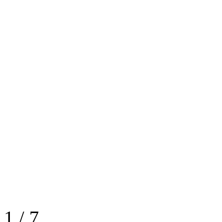
1
/
7