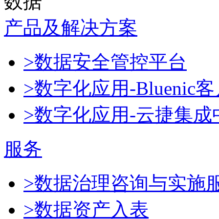
数据
产品及解决方案
>数据安全管控平台
>数字化应用-Blueni
>数字化应用-云捷集成
服务
>数据治理咨询与实施
>数据资产入表